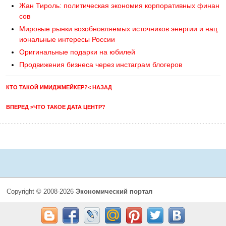
Жан Тироль: политическая экономия корпоративных финан
сов
Мировые рынки возобновляемых источников энергии и нац
иональные интересы России
Оригинальные подарки на юбилей
Продвижения бизнеса через инстаграм блогеров
КТО ТАКОЙ ИМИДЖМЕЙКЕР?< НАЗАД
ВПЕРЕД >ЧТО ТАКОЕ ДАТА ЦЕНТР?
Copyright © 2008-2026
Экономический портал