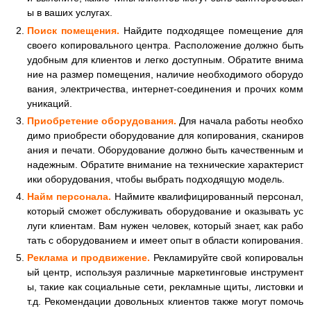
ы в ваших услугах.
Поиск помещения.
Найдите подходящее помещение для
своего копировального центра. Расположение должно быть
удобным для клиентов и легко доступным. Обратите внима
ние на размер помещения, наличие необходимого оборудо
вания, электричества, интернет-соединения и прочих комм
уникаций.
Приобретение оборудования.
Для начала работы необхо
димо приобрести оборудование для копирования, сканиров
ания и печати. Оборудование должно быть качественным и
надежным. Обратите внимание на технические характерист
ики оборудования, чтобы выбрать подходящую модель.
Найм персонала.
Наймите квалифицированный персонал,
который сможет обслуживать оборудование и оказывать ус
луги клиентам. Вам нужен человек, который знает, как рабо
тать с оборудованием и имеет опыт в области копирования.
Реклама и продвижение.
Рекламируйте свой копировальн
ый центр, используя различные маркетинговые инструмент
ы, такие как социальные сети, рекламные щиты, листовки и
т.д. Рекомендации довольных клиентов также могут помочь