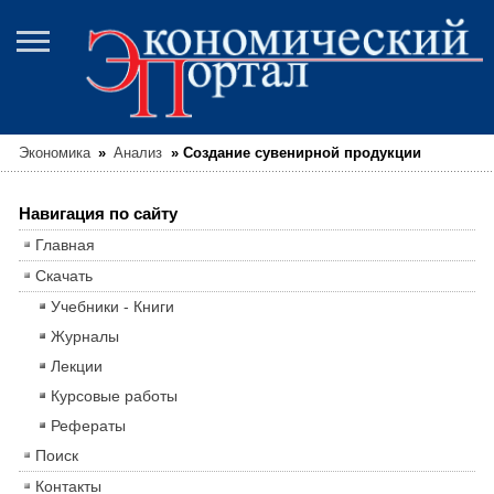
Экономика
»
Анализ
»
Создание сувенирной продукции
Навигация по сайту
Главная
Скачать
Учебники - Книги
Журналы
Лекции
Курсовые работы
Рефераты
Поиск
Контакты