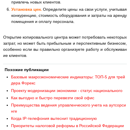
привлечь новых клиентов.
Установка цен.
Определите цены на свои услуги, учитывая
конкуренцию, стоимость оборудования и затраты на аренду
помещения и оплату персонала.
Открытие копировального центра может потребовать некоторых
затрат, но может быть прибыльным и перспективным бизнесом,
особенно если вы правильно организуете работу и обслуживан
ие клиентов.
Похожие публикации
Базовые макроэкономические индикаторы: ТОП-5 для трей
дера Форекс
Проекту модернизации экономики - статус национального
Как выгодно и быстро перевезти свой офис
Преимущества ведения управленческого учета на аутсорси
нге
Когда IP-телефония вытеснит традиционную
Приоритеты налоговой реформы в Российской Федерации