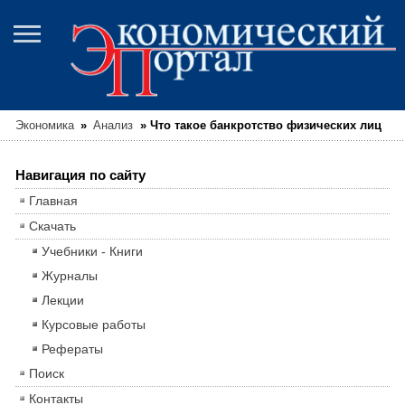
Экономика
»
Анализ
»
Что такое банкротство физических лиц
Навигация по сайту
Главная
Скачать
Учебники - Книги
Журналы
Лекции
Курсовые работы
Рефераты
Поиск
Контакты