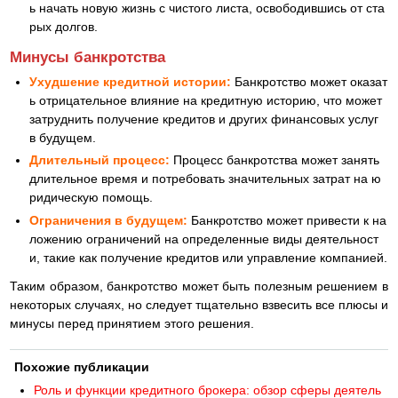
ь начать новую жизнь с чистого листа, освободившись от ста
рых долгов.
Минусы банкротства
Ухудшение кредитной истории:
Банкротство может оказат
ь отрицательное влияние на кредитную историю, что может
затруднить получение кредитов и других финансовых услуг
в будущем.
Длительный процесс:
Процесс банкротства может занять
длительное время и потребовать значительных затрат на ю
ридическую помощь.
Ограничения в будущем:
Банкротство может привести к на
ложению ограничений на определенные виды деятельност
и, такие как получение кредитов или управление компанией.
Таким образом, банкротство может быть полезным решением в
некоторых случаях, но следует тщательно взвесить все плюсы и
минусы перед принятием этого решения.
Похожие публикации
Роль и функции кредитного брокера: обзор сферы деятель