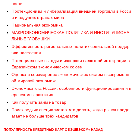
ности
Протекционизм и либерализация внешней торговли в Росси
и и ведущих странах мира
Национальная экономика
МАКРОЭКОНОМИЧЕСКАЯ ПОЛИТИКА И ИНСТИТУЦИОНА
ЛЬНЫЕ "ЛОВУШКИ"
Эффективность региональных политик социальной поддер
жки населения
Потенциальные выгоды и издержки валютной интеграции в
Евразийском экономическом союзе
Оценка и соизмерение экономических систем в современн
ой мировой экономике
Экономика юга России: особенности функционирования и п
ерспективы развития
Как получить займ на товар
Поиск редких специалистов: что делать, когда рынок предл
агает не больше трёх кандидатов
ПОПУЛЯРНОСТЬ КРЕДИТНЫХ КАРТ С КЭШБЭКОМ< НАЗАД