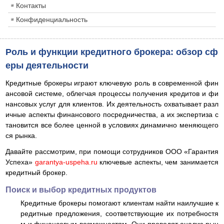
Контакты
Конфиденциальность
Роль и функции кредитного брокера: обзор сф
еры деятельности
Кредитные брокеры играют ключевую роль в современной фин
ансовой системе, облегчая процессы получения кредитов и фи
нансовых услуг для клиентов. Их деятельность охватывает разл
ичные аспекты финансового посредничества, а их экспертиза с
тановится все более ценной в условиях динамично меняющего
ся рынка.
Давайте рассмотрим, при помощи сотрудников ООО «Гарантия
Успеха»
garantya-uspeha.ru
ключевые аспекты, чем занимается
кредитный брокер.
Поиск и выбор кредитных продуктов
Кредитные брокеры помогают клиентам найти наилучшие к
редитные предложения, соответствующие их потребностя