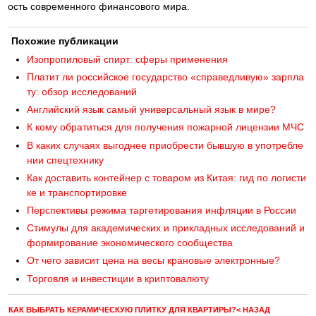
ость современного финансового мира.
Похожие публикации
Изопропиловый спирт: сферы применения
Платит ли российское государство «справедливую» зарпла
ту: обзор исследований
Английский язык самый универсальный язык в мире?
К кому обратиться для получения пожарной лицензии МЧС
В каких случаях выгоднее приобрести бывшую в употребле
нии спецтехнику
Как доставить контейнер с товаром из Китая: гид по логисти
ке и транспортировке
Перспективы режима таргетирования инфляции в России
Стимулы для академических и прикладных исследований и
формирование экономического сообщества
От чего зависит цена на весы крановые электронные?
Торговля и инвестиции в криптовалюту
КАК ВЫБРАТЬ КЕРАМИЧЕСКУЮ ПЛИТКУ ДЛЯ КВАРТИРЫ?< НАЗАД