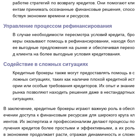
работке стратегий по возврату кредитов. Они помогают кли
ентам принимать осознанные финансовые решения, спосо
бствуя экономии времени и ресурсов.
Управление процессом рефинансирования
В случае необходимости пересмотра условий кредита, бро
керы оказывают помощь в рефинансировании, находя бол
ее выгодные предложения на рынке и обеспечивая перехо
д клиента на более выгодные условия кредитования.
Содействие в сложных ситуациях
Кредитные брокеры также могут предоставлять помощь в с
ложных ситуациях, таких как наличие плохой кредитной ист
ории или особые требования кредиторов. Их опыт и знание
рынка позволяют находить решения даже в нестандартных
ситуациях.
В заключение, кредитные брокеры играют важную роль в обесп
ечении доступа к финансовым ресурсам для широкого круга кл
иентов. Их экспертиза и профессионализм делают процессы по
лучения кредитов более простыми и эффективными, а их роль
в экономике продолжает расти, отражая динамичность и сложн