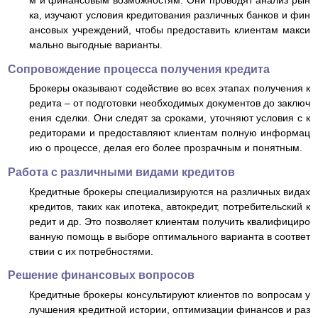
м и финансовым возможностям. Они проводят анализ рын
ка, изучают условия кредитования различных банков и фин
ансовых учреждений, чтобы предоставить клиентам макси
мально выгодные варианты.
Сопровождение процесса получения кредита
Брокеры оказывают содействие во всех этапах получения к
редита – от подготовки необходимых документов до заключ
ения сделки. Они следят за сроками, уточняют условия с к
редиторами и предоставляют клиентам полную информац
ию о процессе, делая его более прозрачным и понятным.
Работа с различными видами кредитов
Кредитные брокеры специализируются на различных видах
кредитов, таких как ипотека, автокредит, потребительский к
редит и др. Это позволяет клиентам получить квалифициро
ванную помощь в выборе оптимального варианта в соответ
ствии с их потребностями.
Решение финансовых вопросов
Кредитные брокеры консультируют клиентов по вопросам у
лучшения кредитной истории, оптимизации финансов и раз