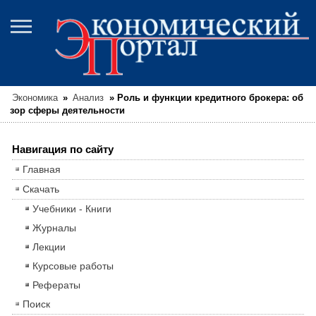
Экономика
»
Анализ
»
Роль и функции кредитного брокера: об
зор сферы деятельности
Навигация по сайту
Главная
Скачать
Учебники - Книги
Журналы
Лекции
Курсовые работы
Рефераты
Поиск