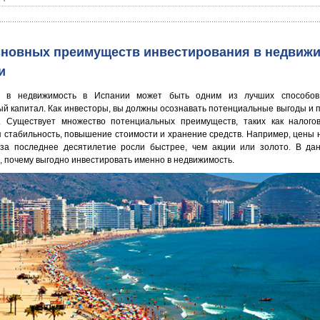
сновных преимуществ инвестирования в недвиж
и
и в недвижимость в Испании может быть одним из лучших способов
ый капитал. Как инвесторы, вы должны осознавать потенциальные выгоды и 
. Существует множество потенциальных преимуществ, таких как налогов
 стабильность, повышение стоимости и хранение средств. Например, цены 
за последнее десятилетие росли быстрее, чем акции или золото. В дан
, почему выгодно инвестировать именно в недвижимость.