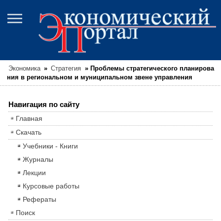
Экономика
»
Стратегия
»
Проблемы стратегического планирова
ния в региональном и муниципальном звене управления
Навигация по сайту
Главная
Скачать
Учебники - Книги
Журналы
Лекции
Курсовые работы
Рефераты
Поиск