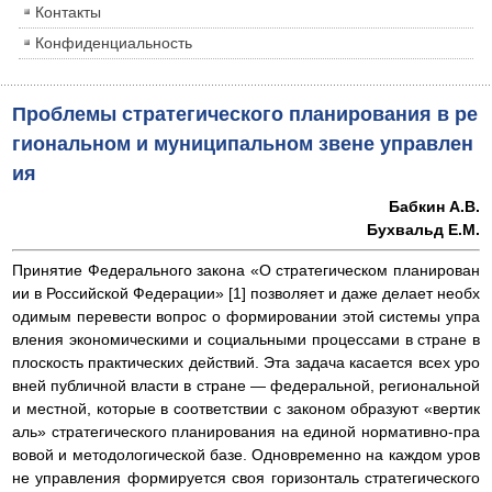
Контакты
Конфиденциальность
Проблемы стратегического планирования в ре
гиональном и муниципальном звене управлен
ия
Бабкин А.В.
Бухвальд Е.М.
Принятие Федерального закона «О стратегическом планирован
ии в Российской Федерации» [1] позволяет и даже делает необх
одимым перевести вопрос о формировании этой системы упра
вления экономическими и социальными процессами в стране в
плоскость практических действий. Эта задача касается всех уро
вней публичной власти в стране — федеральной, региональной
и местной, которые в соответствии с законом образуют «вертик
аль» стратегического планирования на единой нормативно-пра
вовой и методологической базе. Одновременно на каждом уров
не управления формируется своя горизонталь стратегического