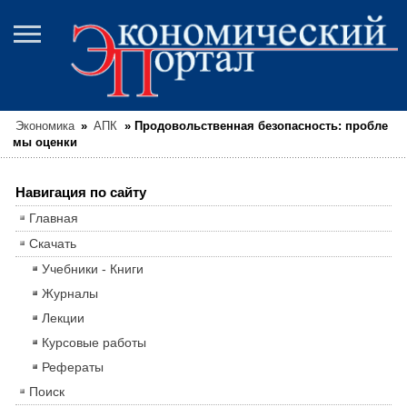
Экономика
»
АПК
»
Продовольственная безопасность: пробле
мы оценки
Навигация по сайту
Главная
Скачать
Учебники - Книги
Журналы
Лекции
Курсовые работы
Рефераты
Поиск