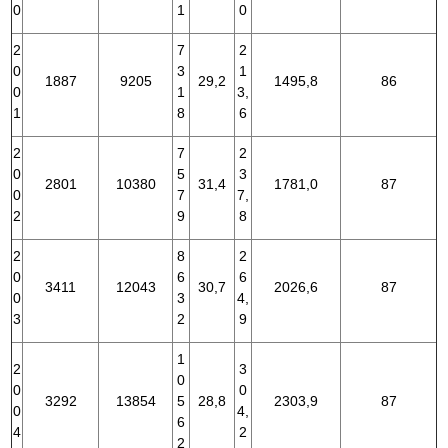
0
1
0
2
7
2
0
3
1
1887
9205
29,2
1495,8
86
0
1
3,
1
8
6
2
7
2
0
5
3
2801
10380
31,4
1781,0
87
0
7
7,
2
9
8
2
8
2
0
6
6
3411
12043
30,7
2026,6
87
0
3
4,
3
2
9
1
2
3
0
0
0
3292
13854
5
28,8
2303,9
87
0
4,
6
4
2
2