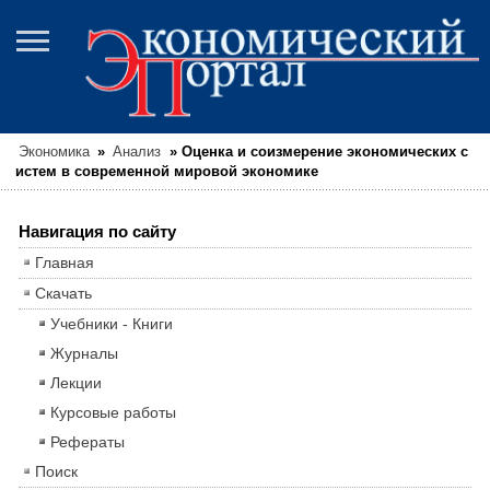
Экономика
»
Анализ
»
Оценка и соизмерение экономических с
истем в современной мировой экономике
Навигация по сайту
Главная
Скачать
Учебники - Книги
Журналы
Лекции
Курсовые работы
Рефераты
Поиск