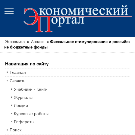
Экономика
»
Анализ
»
Фискальное стимулирование и российск
ие бюджетные фонды
Навигация по сайту
Главная
Скачать
Учебники - Книги
Журналы
Лекции
Курсовые работы
Рефераты
Поиск