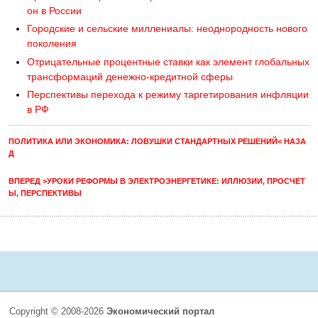
он в России
Городские и сельские миллениалы: неоднородность нового
поколения
Отрицательные процентные ставки как элемент глобальных
трансформаций денежно-кредитной сферы
Перспективы перехода к режиму таргетирования инфляции
в РФ
ПОЛИТИКА ИЛИ ЭКОНОМИКА: ЛОВУШКИ СТАНДАРТНЫХ РЕШЕНИЙ< НАЗА
Д
ВПЕРЕД >УРОКИ РЕФОРМЫ В ЭЛЕКТРОЭНЕРГЕТИКЕ: ИЛЛЮЗИИ, ПРОСЧЕТ
Ы, ПЕРСПЕКТИВЫ
Copyright © 2008-2026
Экономический портал