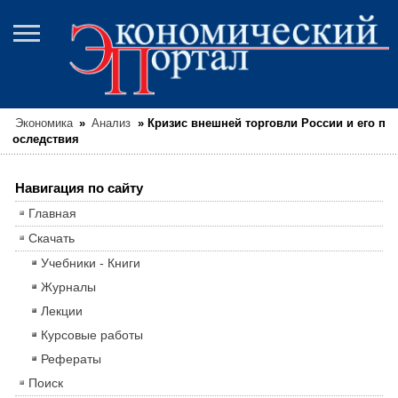
Экономика
»
Анализ
»
Кризис внешней торговли России и его п
оследствия
Навигация по сайту
Главная
Скачать
Учебники - Книги
Журналы
Лекции
Курсовые работы
Рефераты
Поиск