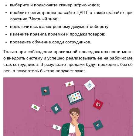
выберите и подключите сканер штрих-кодов;
пройдите регистрацию на сайте ЦРПТ, а также скачайте при
ложение "Честный знак";
подключитесь к электронному документообороту;
измените правила приемки и продажи товаров;
проведите обучение среди сотрудников.
Только при соблюдении правильной последовательности можн
о внедрить систему и успешно реализовывать ее на рабочих ме
стах сотрудников. В результате продажи будут проходить без сб
оев, а покупатель быстро получает заказ.