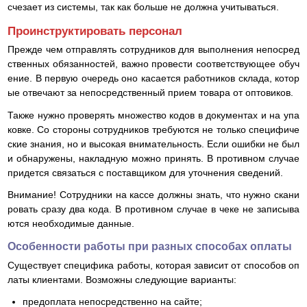
счезает из системы, так как больше не должна учитываться.
Проинструктировать персонал
Прежде чем отправлять сотрудников для выполнения непосред
ственных обязанностей, важно провести соответствующее обуч
ение. В первую очередь оно касается работников склада, котор
ые отвечают за непосредственный прием товара от оптовиков.
Также нужно проверять множество кодов в документах и на упа
ковке. Со стороны сотрудников требуются не только специфиче
ские знания, но и высокая внимательность. Если ошибки не был
и обнаружены, накладную можно принять. В противном случае
придется связаться с поставщиком для уточнения сведений.
Внимание! Сотрудники на кассе должны знать, что нужно скани
ровать сразу два кода. В противном случае в чеке не записыва
ются необходимые данные.
Особенности работы при разных способах оплаты
Существует специфика работы, которая зависит от способов оп
латы клиентами. Возможны следующие варианты:
предоплата непосредственно на сайте;