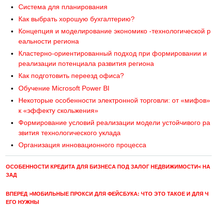
Система для планирования
Как выбрать хорошую бухгалтерию?
Концепция и моделирование экономико -технологической р
еальности региона
Кластерно-ориентированный подход при формировании и
реализации потенциала развития региона
Как подготовить переезд офиса?
Обучение Microsoft Power BI
Некоторые особенности электронной торговли: от «мифов»
к «эффекту скольжения»
Формирование условий реализации модели устойчивого ра
звития технологического уклада
Организация инновационного процесса
ОСОБЕННОСТИ КРЕДИТА ДЛЯ БИЗНЕСА ПОД ЗАЛОГ НЕДВИЖИМОСТИ< НА
ЗАД
ВПЕРЕД >МОБИЛЬНЫЕ ПРОКСИ ДЛЯ ФЕЙСБУКА: ЧТО ЭТО ТАКОЕ И ДЛЯ Ч
ЕГО НУЖНЫ