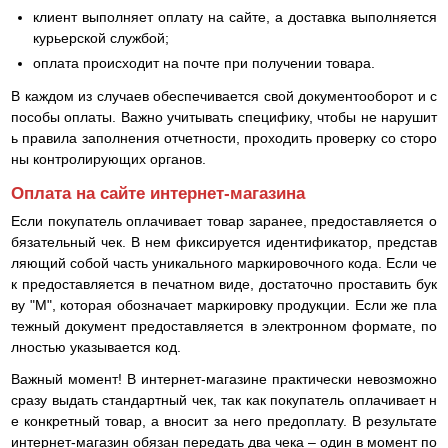
клиент выполняет оплату на сайте, а доставка выполняется
курьерской службой;
оплата происходит на почте при получении товара.
В каждом из случаев обеспечивается свой документооборот и с
пособы оплаты. Важно учитывать специфику, чтобы не нарушит
ь правила заполнения отчетности, проходить проверку со сторо
ны контролирующих органов.
Оплата на сайте интернет-магазина
Если покупатель оплачивает товар заранее, предоставляется о
бязательный чек. В нем фиксируется идентификатор, представ
ляющий собой часть уникального маркировочного кода. Если че
к предоставляется в печатном виде, достаточно проставить бук
ву "М", которая обозначает маркировку продукции. Если же пла
тежный документ предоставляется в электронном формате, по
лностью указывается код.
Важный момент! В интернет-магазине практически невозможно
сразу выдать стандартный чек, так как покупатель оплачивает н
е конкретный товар, а вносит за него предоплату. В результате
интернет-магазин обязан передать два чека – один в момент по