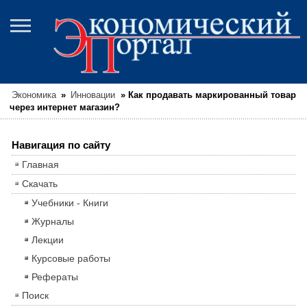
Экономика
»
Инновации
»
Как продавать маркированный товар
через интернет магазин?
Навигация по сайту
Главная
Скачать
Учебники - Книги
Журналы
Лекции
Курсовые работы
Рефераты
Поиск