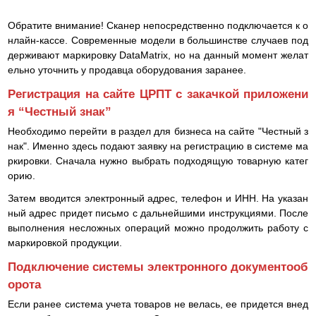
Обратите внимание! Сканер непосредственно подключается к о
нлайн-кассе. Современные модели в большинстве случаев под
держивают маркировку DataMatrix, но на данный момент желат
ельно уточнить у продавца оборудования заранее.
Регистрация на сайте ЦРПТ с закачкой приложени
я “Честный знак”
Необходимо перейти в раздел для бизнеса на сайте "Честный з
нак". Именно здесь подают заявку на регистрацию в системе ма
ркировки. Сначала нужно выбрать подходящую товарную катег
орию.
Затем вводится электронный адрес, телефон и ИНН. На указан
ный адрес придет письмо с дальнейшими инструкциями. После
выполнения несложных операций можно продолжить работу с
маркировкой продукции.
Подключение системы электронного документооб
орота
Если ранее система учета товаров не велась, ее придется внед