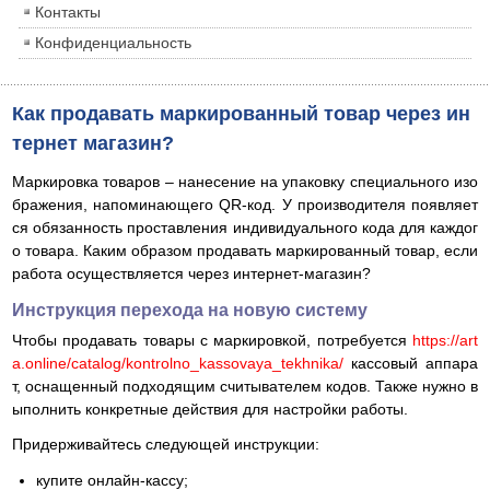
Контакты
Конфиденциальность
Как продавать маркированный товар через ин
тернет магазин?
Маркировка товаров – нанесение на упаковку специального изо
бражения, напоминающего QR-код. У производителя появляет
ся обязанность проставления индивидуального кода для каждог
о товара. Каким образом продавать маркированный товар, если
работа осуществляется через интернет-магазин?
Инструкция перехода на новую систему
Чтобы продавать товары с маркировкой, потребуется
https://art
a.online/catalog/kontrolno_kassovaya_tekhnika/
кассовый аппара
т, оснащенный подходящим считывателем кодов. Также нужно в
ыполнить конкретные действия для настройки работы.
Придерживайтесь следующей инструкции:
купите онлайн-кассу;