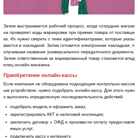
Затем выстраивается рабочий процесс, когда сотрудник магази
на проверяет коды маркировки при приеме товара от поставщи
ка. Их нужно сверить с теми идентификаторами, которые указы
ваются в накладной. Затем готовится электронная накладная, п
олучившая название универсального передаточного документа.
Затем ответственным за маркированный товар становится влад
елец онлайн-магазина.
Приобретение онлайн-кассы
Если компания не оборудована подходящим контрольно-кассов
ым устройством, нужно подобрать онлайн-кассу. Для этого нужн
о выполнить определенную последовательность действий:
подобрать модель и оформить заказ;
зарегистрировать ККТ в налоговой инспекции;
заключить договор с ОФД и произвести оплату предоставля
емых услуг;
подключить кассу к интернету.