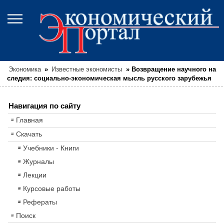
Экономика
»
Известные экономисты
»
Возвращение научного на
следия: социально-экономическая мысль русского зарубежья
Навигация по сайту
Главная
Скачать
Учебники - Книги
Журналы
Лекции
Курсовые работы
Рефераты
Поиск