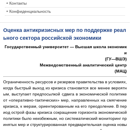
Контакты
Конфиденциальность
Оценка антикризисных мер по поддержке реал
ьного сектора российской экономики
Государственный университет — Высшая школа экономик
и
(ГУ—ВШЭ)
Межведомственный аналитический центр
(МАЦ)
Ограниченность ресурсов и резервов правительства в условиях,
когда быстрый выход из кризиса становится все менее вероятн
ым, выступает предпосылкой сдвига в экономической политике
от «оперативно-тактических» мер, направленных на смягчение
кризиса, к мерам, ориентированным на его преодоление. В пер
иод острой фазы кризиса сокращение горизонта экономической
политики было неизбежным, но систематический мониторинг пр
инятых мер и структурированная предварительная оценка новы