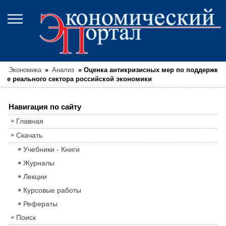
Экономика
»
Анализ
»
Оценка антикризисных мер по поддержк
е реального сектора российской экономики
Навигация по сайту
Главная
Скачать
Учебники - Книги
Журналы
Лекции
Курсовые работы
Рефераты
Поиск