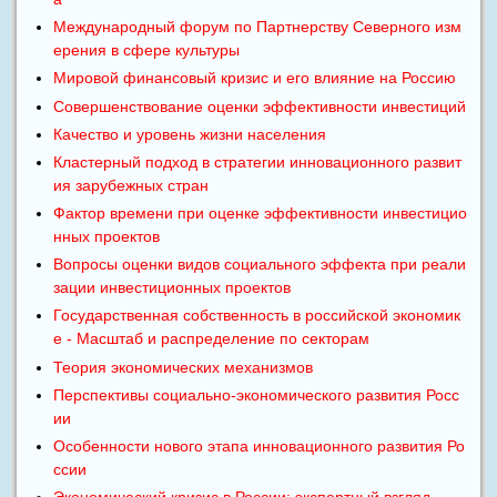
Международный форум по Партнерству Северного изм
ерения в сфере культуры
Мировой финансовый кризис и его влияние на Россию
Совершенствование оценки эффективности инвестиций
Качество и уровень жизни населения
Кластерный подход в стратегии инновационного развит
ия зарубежных стран
Фактор времени при оценке эффективности инвестицио
нных проектов
Вопросы оценки видов социального эффекта при реали
зации инвестиционных проектов
Государственная собственность в российской экономик
е - Масштаб и распределение по секторам
Теория экономических механизмов
Перспективы социально-экономического развития Росс
ии
Особенности нового этапа инновационного развития Ро
ссии