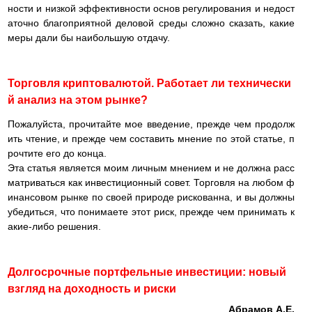
ности и низкой эффективности основ регулирования и недост
аточно благоприятной деловой среды сложно сказать, какие
меры дали бы наибольшую отдачу.
Торговля криптовалютой. Работает ли технически
й анализ на этом рынке?
Пожалуйста, прочитайте мое введение, прежде чем продолж
ить чтение, и прежде чем составить мнение по этой статье, п
рочтите его до конца.
Эта статья является моим личным мнением и не должна расс
матриваться как инвестиционный совет. Торговля на любом ф
инансовом рынке по своей природе рискованна, и вы должны
убедиться, что понимаете этот риск, прежде чем принимать к
акие-либо решения.
Долгосрочные портфельные инвестиции: новый
взгляд на доходность и риски
Абрамов А.Е.