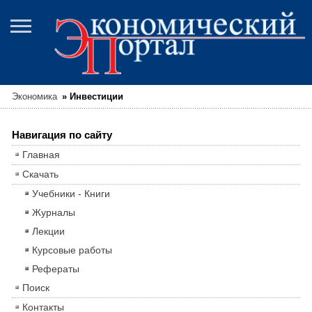
Экономика
»
Инвестиции
Навигация по сайту
Главная
Скачать
Учебники - Книги
Журналы
Лекции
Курсовые работы
Рефераты
Поиск
Контакты