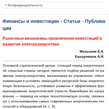
Конфиденциальность
Финансы и инвестиции - Статьи - Публика
ции
Рыночные механизмы привлечения инвестиций в
развитие электроэнергетики
Малышев Е.А.
Кашурников А.Н.
Основной стратегической целью, стоящей перед энергетическ
ой отраслью страны сегодня, является подбор решений по ра
звитию электроэнергетики, механизмам ее управления, обесп
ечивающим в условиях имеющейся ресурсной базы энергетич
ескую безопасность, устойчивое развитие и эффективное фун
кционирование энергетической отрасли. Важнейшее ее напра
вление — перевод на новую технологическую основу, связанн
ую с использованием самых современных энергетических тех
нологий и оборудования [4, с. 8].