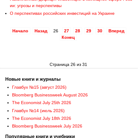
ии: угрозы и перспективы
О перспективах российских инвестиций на Украине
Начало
Назад
26
27
28
29
30
Вперед
Конец
Страница 26 из 31
Новые книги и журналы
Главбух №15 (август 2026)
Bloomberg Businessweek August 2026
The Economist July 25th 2026
Главбух №14 (июль 2026)
The Economist July 18th 2026
Bloomberg Businessweek July 2026
Популярные книги и учебники