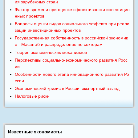
ия зарубежных стран
Фактор времени при оценке эффективности инвестицио
нных проектов
Вопросы оценки видов социального эффекта при реали
зации инвестиционных проектов
Государственная собственность в российской экономик
е - Масштаб и распределение по секторам
Теория экономических механизмов
Перспективы социально-экономического развития Росс
ии
Особенности нового этапа инновационного развития Ро
ссии
Экономический кризис в России: экспертный взгляд
Налоговые риски
Известные экономисты