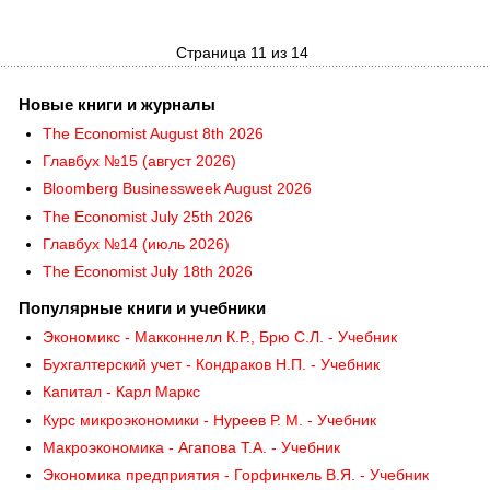
Страница 11 из 14
Новые книги и журналы
The Economist August 8th 2026
Главбух №15 (август 2026)
Bloomberg Businessweek August 2026
The Economist July 25th 2026
Главбух №14 (июль 2026)
The Economist July 18th 2026
Популярные книги и учебники
Экономикс - Макконнелл К.Р., Брю С.Л. - Учебник
Бухгалтерский учет - Кондраков Н.П. - Учебник
Капитал - Карл Маркс
Курс микроэкономики - Нуреев Р. М. - Учебник
Макроэкономика - Агапова Т.А. - Учебник
Экономика предприятия - Горфинкель В.Я. - Учебник