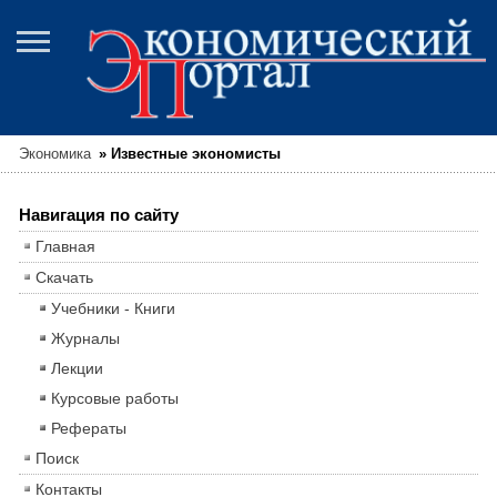
Экономика
»
Известные экономисты
Навигация по сайту
Главная
Скачать
Учебники - Книги
Журналы
Лекции
Курсовые работы
Рефераты
Поиск
Контакты