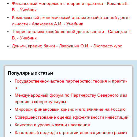
Финансовый менеджмент: теория и практика - Ковалев В.
В. - Учебник
Комплексный экономический анализ хозяйственной деяте
льности - Алексеева А.И. - Учебник
Теория анализа хозяйственной деятельности - Савицкая Г.
В. - Учебник
Деньги, кредит, банки - Лаврушин О.И. - Экспресс-курс
Популярные статьи
Государственно-частное партнерство: теория и практик
а
Международный форум по Партнерству Северного изм
ерения в сфере культуры
Мировой финансовый кризис и его влияние на Россию
Совершенствование оценки эффективности инвестиций
Качество и уровень жизни населения
Кластерный подход в стратегии инновационного развит