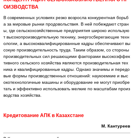
ОИЗВОДСТВА
В современных условиях резко возросла конкурентная борьб
а за мировые рынки продовольствия. В ней побеждают стран
ы, где сельскохозяйственные предприятия широко использую
т высокопроизводительную технику, энергосберегающие техн
ологии, а высококвалифицированные кадры обеспечивают вы
сокую производительность труда. Таким образом, со стороны
производительных сил решающими факторами высокоэффек
тивного сельского хозяйства являются производительная тех
ника и квалифицированные кадры. Однако значимы и передо
вые формы производственных отношений: наукоемкие и выс
окотехнологичные машины и оборудование не могут приобре
тать и эффективно использовать мелкие по масштабам произ
водства хозяйства.
Кредитование АПК в Казахстане
М. Кантуреев