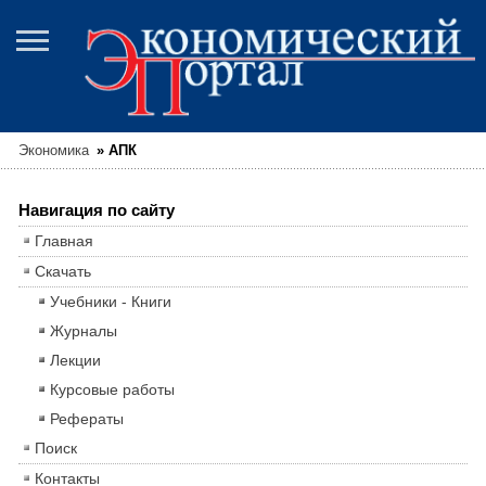
Экономика
»
АПК
Навигация по сайту
Главная
Скачать
Учебники - Книги
Журналы
Лекции
Курсовые работы
Рефераты
Поиск
Контакты