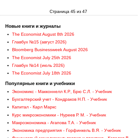
Страница 45 из 47
Новые книги и журналы
The Economist August 8th 2026
Главбух №15 (август 2026)
Bloomberg Businessweek August 2026
The Economist July 25th 2026
Главбух №14 (июль 2026)
The Economist July 18th 2026
Популярные книги и учебники
Экономикс - Макконнелл К.Р., Брю С.Л. - Учебник
Бухгалтерский учет - Кондраков Н.П. - Учебник
Капитал - Карл Маркс
Курс микроэкономики - Нуреев Р. М. - Учебник
Макроэкономика - Агапова Т.А. - Учебник
Экономика предприятия - Горфинкель В.Я. - Учебник