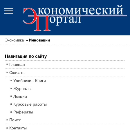
Экономика
»
Инновации
Навигация по сайту
Главная
Скачать
Учебники - Книги
Журналы
Лекции
Курсовые работы
Рефераты
Поиск
Контакты