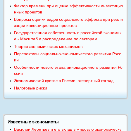
Фактор времени при оценке эффективности инвестицио
нных проектов
Вопросы оценки видов социального эффекта при реали
зации инвестиционных проектов
Государственная собственность в российской экономик
е - Масштаб и распределение по секторам
Теория экономических механизмов
Перспективы социально-экономического развития Росс
ии
Особенности нового этапа инновационного развития Ро
ссии
Экономический кризис в России: экспертный взгляд
Налоговые риски
Известные экономисты
Василий Леонтьев и его вклад в мировую экономическу