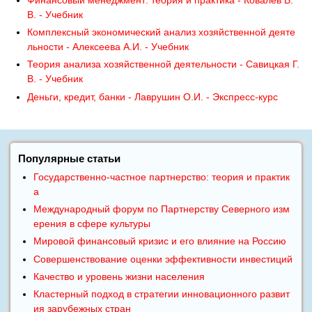
Финансовый менеджмент: теория и практика - Ковалев В.
В. - Учебник
Комплексный экономический анализ хозяйственной деяте
льности - Алексеева А.И. - Учебник
Теория анализа хозяйственной деятельности - Савицкая Г.
В. - Учебник
Деньги, кредит, банки - Лаврушин О.И. - Экспресс-курс
Популярные статьи
Государственно-частное партнерство: теория и практик
а
Международный форум по Партнерству Северного изм
ерения в сфере культуры
Мировой финансовый кризис и его влияние на Россию
Совершенствование оценки эффективности инвестиций
Качество и уровень жизни населения
Кластерный подход в стратегии инновационного развит
ия зарубежных стран