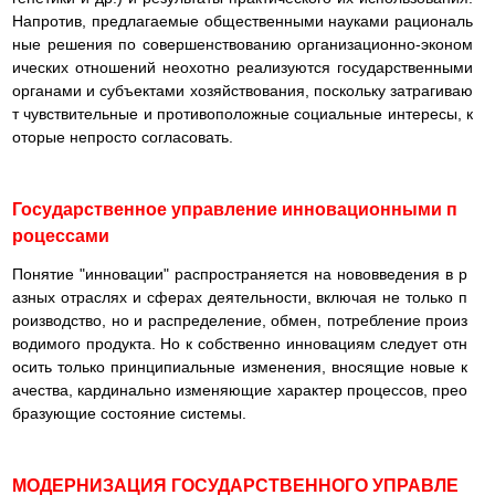
Напротив, предлагаемые общественными науками рациональ
ные решения по совершенствованию организационно-эконом
ических отношений неохотно реализуются государственными
органами и субъектами хозяйствования, поскольку затрагиваю
т чувствительные и противоположные социальные интересы, к
оторые непросто согласовать.
Государственное управление инновационными п
роцессами
Понятие "инновации" распространяется на нововведения в р
азных отраслях и сферах деятельности, включая не только п
роизводство, но и распределение, обмен, потребление произ
водимого продукта. Но к собственно инновациям следует отн
осить только принципиальные изменения, вносящие новые к
ачества, кардинально изменяющие характер процессов, прео
бразующие состояние системы.
МОДЕРНИЗАЦИЯ ГОСУДАРСТВЕННОГО УПРАВЛЕ